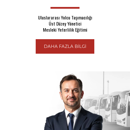
Uluslararası Yolcu Taşımacılığı
Üst Düzey Yönetici
Mesleki Yeterlilik Eğitimi
DAHA FAZLA BİLGİ