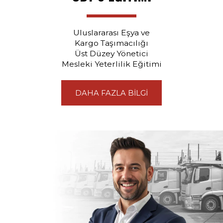
Uluslararası Eşya ve
Kargo Taşımacılığı
Üst Düzey Yönetici
Mesleki Yeterlilik Eğitimi
DAHA FAZLA BİLGİ