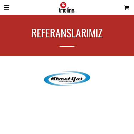
REFERANSLARIMIZ